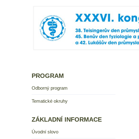
PROGRAM
Odborný program
Tematické okruhy
ZÁKLADNÍ INFORMACE
Úvodní slovo