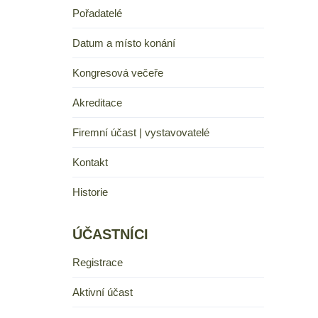
Pořadatelé
Datum a místo konání
Kongresová večeře
Akreditace
Firemní účast | vystavovatelé
Kontakt
Historie
ÚČASTNÍCI
Registrace
Aktivní účast